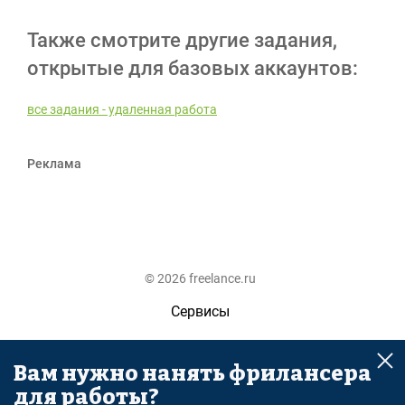
Также смотрите другие задания,
открытые для базовых аккаунтов:
все задания - удаленная работа
Реклама
© 2026 freelance.ru
Сервисы
Помощь
Вам нужно нанять фрилансера
Поиск
для работы?