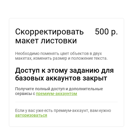
Скорректировать
500 р.
макет листовки
Необходимо поменять цвет объектов в двух
макетах, изменить размер и положение текста.
Доступ к этому заданию для
базовых аккаунтов закрыт
Получите полный доступ и дополнительные
сервисы с
премиум-аккаунтом
Если у вас уже есть премиум-аккаунт, вам нужно
авторизоваться