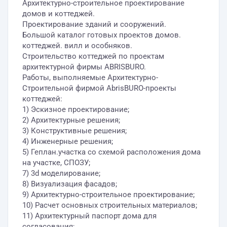
Архитектурно-строительное проектирование
домов и коттеджей.
Проектирование зданий и сооружений.
Большой каталог готовых проектов домов.
коттеджей. вилл и особняков.
Строительство коттеджей по проектам
архитектурной фирмы ABRISBURO.
Работы, выполняемые Архитектурно-
Строительной фирмой AbrisBURO-проекты
коттеджей:
1) Эскизное проектирование;
2) Архитектурные решения;
3) Конструктивные решения;
4) Инженерные решения;
5) Геплан.участка со схемой расположения дома
на участке, СПОЗУ;
7) 3d моделирование;
8) Визуализация фасадов;
9) Архитектурно-строительное проектирование;
10) Расчет основных строительных материалов;
11) Архитектурный паспорт дома для
согласования;