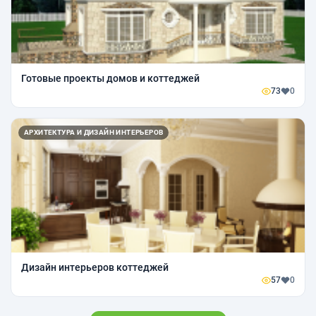
Готовые проекты домов и коттеджей
73
0
АРХИТЕКТУРА И ДИЗАЙН ИНТЕРЬЕРОВ
Дизайн интерьеров коттеджей
57
0