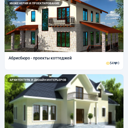
ИНЖЕНЕРИЯ И ПРОЕКТИРОВАНИЕ
Абрисбюро - проекты коттеджей
54
0
АРХИТЕКТУРА И ДИЗАЙН ИНТЕРЬЕРОВ