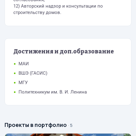
12) Авторский надзор и консультации по
строительству домов.
Достижения и доп.образование
МАИ
ВШЭ (ГАСИС)
МГУ
Политехникум им. В. И. Ленина
Проекты в портфолио
· 5