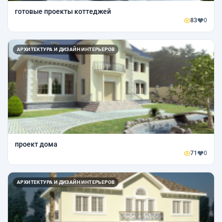
готовые проекты коттеджей
83
0
АРХИТЕКТУРА И ДИЗАЙН ИНТЕРЬЕРОВ
проект дома
71
0
АРХИТЕКТУРА И ДИЗАЙН ИНТЕРЬЕРОВ