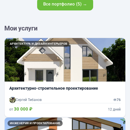
Все портфолио (5) →
Мои услуги
АРХИТЕКТУРА И ДИЗАЙН ИНТЕРЬЕРОВ
Архитектурно-строительное проектирование
Сергей Тибанов
76
30 000 ₽
от
12 дней
ИНЖЕНЕРИЯ И ПРОЕКТИРОВАНИЕ