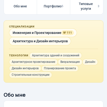
Типовые
Обо мне
Портфолио
5
3
услуги
СПЕЦИАЛИЗАЦИИ
Инженерия и Проектирование
№ 111
Архитектура и Дизайн интерьеров
Архитектура зданий и сооружений
ТЕХНОЛОГИИ
Архитектурное проектирование
Визуализация
Дизайн
Дизайн интерьеров
Планирование проекта
Строительные конструкции
Обо мне