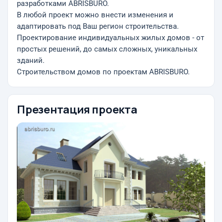
разработками ABRISBURO.
В любой проект можно внести изменения и
адаптировать под Ваш регион строительства.
Проектирование индивидуальных жилых домов - от
простых решений, до самых сложных, уникальных
зданий.
Строительством домов по проектам ABRISBURO.
Презентация проекта