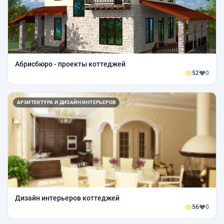
Абрисбюро - проекты коттеджей
52
0
АРХИТЕКТУРА И ДИЗАЙН ИНТЕРЬЕРОВ
Дизайн интерьеров коттеджей
56
0