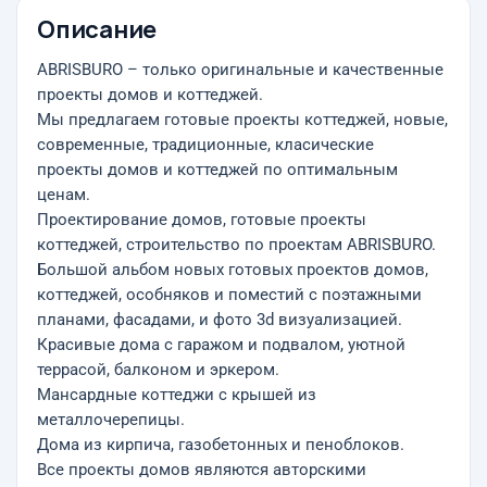
Описание
ABRISBURO – только оригинальные и качественные
проекты домов и коттеджей.
Мы предлагаем готовые проекты коттеджей, новые,
современные, традиционные, класические
проекты домов и коттеджей по оптимальным
ценам.
Проектирование домов, готовые проекты
коттеджей, строительство по проектам ABRISBURO.
Большой альбом новых готовых проектов домов,
коттеджей, особняков и поместий с поэтажными
планами, фасадами, и фото 3d визуализацией.
Красивые дома с гаражом и подвалом, уютной
террасой, балконом и эркером.
Мансардные коттеджи с крышей из
металлочерепицы.
Дома из кирпича, газобетонных и пеноблоков.
Все проекты домов являются авторскими