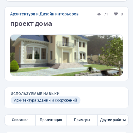
Архитектура и Дизайн интерьеров
71
0
проект дома
ИСПОЛЬЗУЕМЫЕ НАВЫКИ
Архитектура зданий и сооружений
Описание
Презентация
Примеры
Другие работы