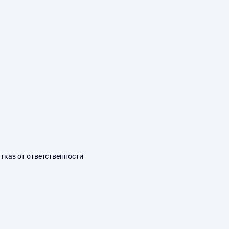
тказ от ответственности