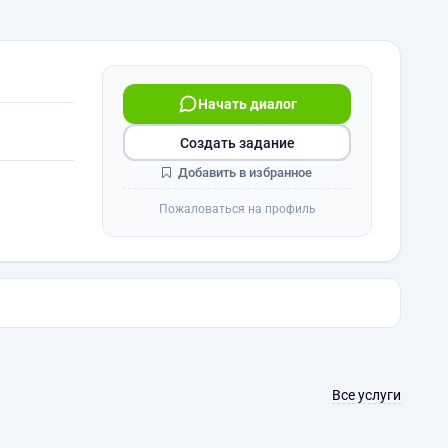
Начать диалог
Создать задание
Добавить в избранное
Пожаловаться на профиль
Все услуги