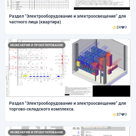
Раздел "Электрооборудование и электроосвещение" для
частного лица (квартира)
24
0
ИНЖЕНЕРИЯ И ПРОЕКТИРОВАНИЕ
Раздел "Электрооборудование и электроосвещение" для
торгово-складского комплекса.
37
0
ИНЖЕНЕРИЯ И ПРОЕКТИРОВАНИЕ