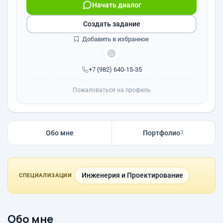
Начать диалог
Создать задание
Добавить в избранное
+7 (982) 640-15-35
Пожаловаться на профиль
Обо мне
Портфолио
3
Инженерия и Проектирование
СПЕЦИАЛИЗАЦИИ
Обо мне