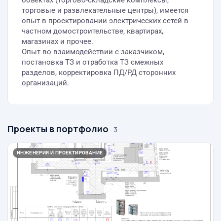
торговые и развлекательные центры), имеется
опыт в проектировании электрических сетей в
частном домостроительстве, квартирах,
магазинах и прочее.
Опыт во взаимодействии с заказчиком,
постановка ТЗ и отработка ТЗ смежных
разделов, корректировка ПД/РД сторонних
организаций.
Проекты в портфолио
· 3
ИНЖЕНЕРИЯ И ПРОЕКТИРОВАНИЕ