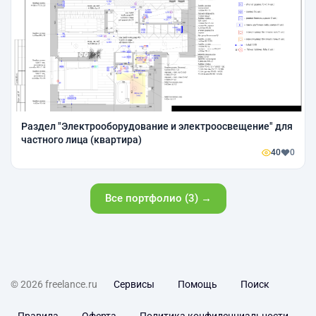
Раздел "Электрооборудование и электроосвещение" для
частного лица (квартира)
40
0
Все портфолио (3) →
© 2026 freelance.ru
Сервисы
Помощь
Поиск
Правила
Оферта
Политика конфиденциальности