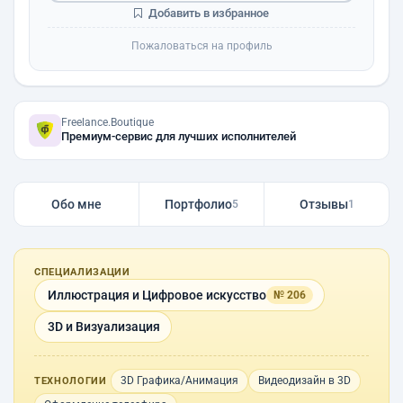
Добавить в избранное
Пожаловаться на профиль
Freelance.Boutique
Премиум-сервис для лучших исполнителей
Обо мне
Портфолио
Отзывы
5
1
СПЕЦИАЛИЗАЦИИ
Иллюстрация и Цифровое искусство
№ 206
3D и Визуализация
3D Графика/Анимация
Видеодизайн в 3D
ТЕХНОЛОГИИ