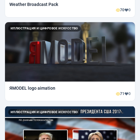
Weather Broadcast Pack
70
0
ИЛЛЮСТРАЦИЯ И ЦИФРОВОЕ ИСКУССТВО
ЯMODEL logo aimation
71
0
ИЛЛЮСТРАЦИЯ И ЦИФРОВОЕ ИСКУССТВО