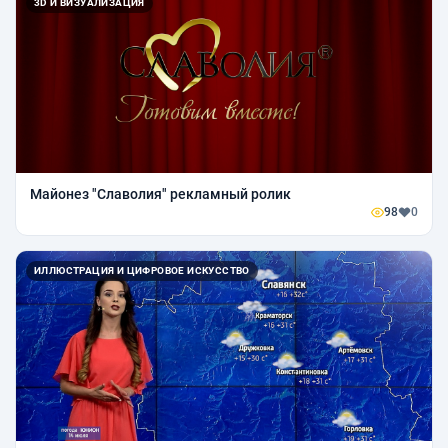
3D И ВИЗУАЛИЗАЦИЯ
Майонез "Славолия" рекламный ролик
98
0
ИЛЛЮСТРАЦИЯ И ЦИФРОВОЕ ИСКУССТВО