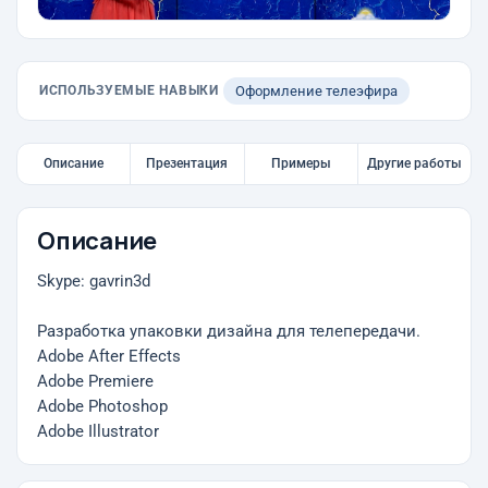
ИСПОЛЬЗУЕМЫЕ НАВЫКИ
Оформление телеэфира
Описание
Презентация
Примеры
Другие работы
Описание
Skype: gavrin3d
Разработка упаковки дизайна для телепередачи.
Adobe After Effects
Adobe Premiere
Adobe Photoshop
Adobe Illustrator