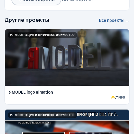
Другие проекты
Все проекты →
ИЛЛЮСТРАЦИЯ И ЦИФРОВОЕ ИСКУССТВО
ЯMODEL logo aimation
71
0
ИЛЛЮСТРАЦИЯ И ЦИФРОВОЕ ИСКУССТВО