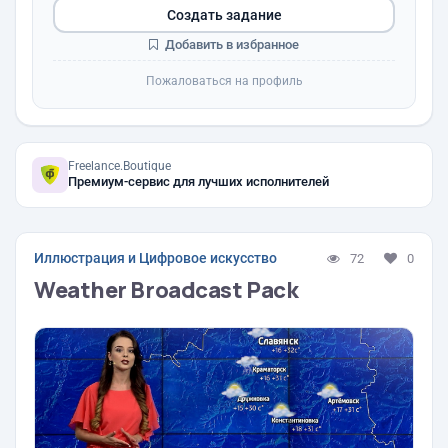
Создать задание
Добавить в избранное
Пожаловаться на профиль
Freelance.Boutique
Премиум-сервис для лучших исполнителей
Иллюстрация и Цифровое искусство
72
0
Weather Broadcast Pack