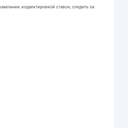
кампании, корректировкой ставок, следить за