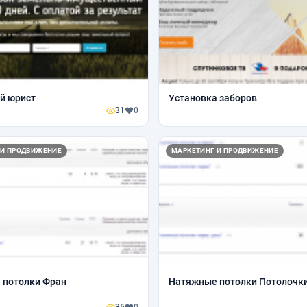
й юрист
Установка заборов
31
0
 И ПРОДВИЖЕНИЕ
МАРКЕТИНГ И ПРОДВИЖЕНИЕ
 потолки Фран
Натяжные потолки Потолочк