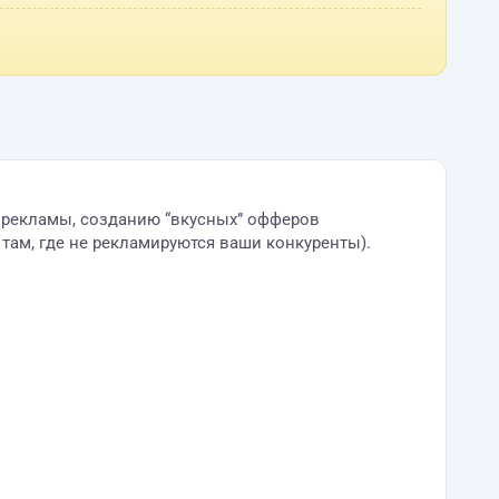
й рекламы, созданию “вкусных” офферов
 там, где не рекламируются ваши конкуренты).