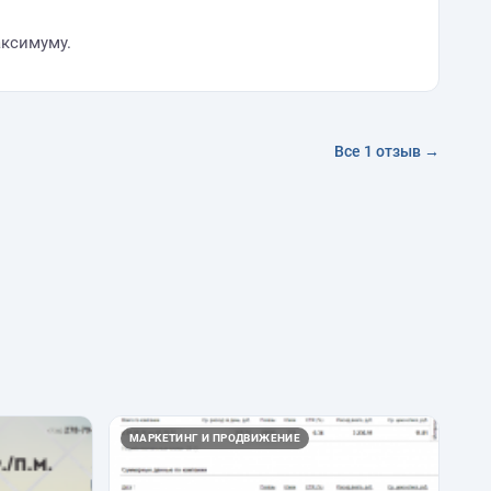
аксимуму.
Все 1 отзыв →
МАРКЕТИНГ И ПРОДВИЖЕНИЕ