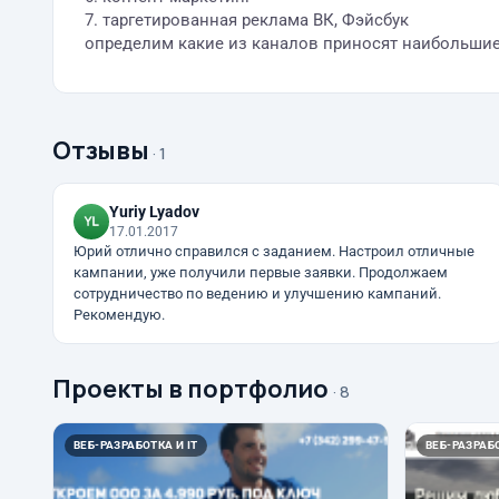
7. таргетированная реклама ВК, Фэйсбук
определим какие из каналов приносят наибольшие
Отзывы
· 1
Yuriy Lyadov
17.01.2017
Юрий отлично справился с заданием. Настроил отличные
кампании, уже получили первые заявки. Продолжаем
сотрудничество по ведению и улучшению кампаний.
Рекомендую.
Проекты в портфолио
· 8
ВЕБ-РАЗРАБОТКА И IT
ВЕБ-РАЗРАБО