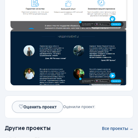
♡
Оценить проект
Оценили проект:
Другие проекты
Все проекты →