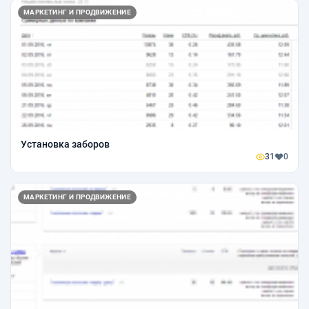
МАРКЕТИНГ И ПРОДВИЖЕНИЕ
Установка заборов
31
0
МАРКЕТИНГ И ПРОДВИЖЕНИЕ