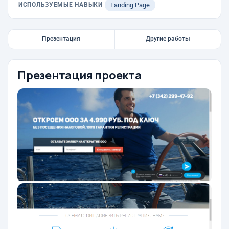
ИСПОЛЬЗУЕМЫЕ НАВЫКИ
Landing Page
Презентация
Другие работы
Презентация проекта