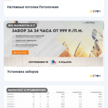
Натяжные потолки Потолочкин
33
0
ВЕБ-РАЗРАБОТКА И IT
Установка заборов
27
0
МАРКЕТИНГ И ПРОДВИЖЕНИЕ