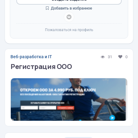
Добавить в избранное
Пожаловаться на профиль
Веб-разработка и IT
31
0
Регистрация ООО