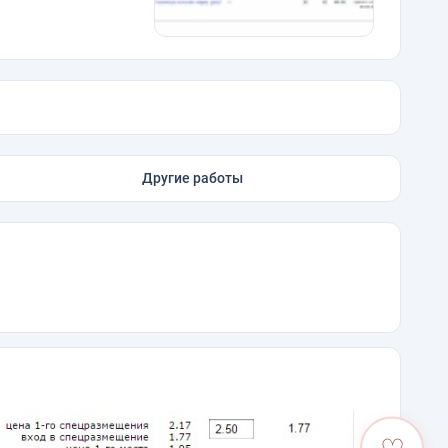
Другие работы