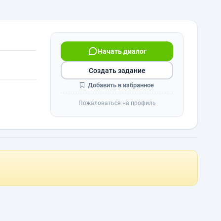
Начать диалог
Создать задание
Добавить в избранное
Пожаловаться на профиль