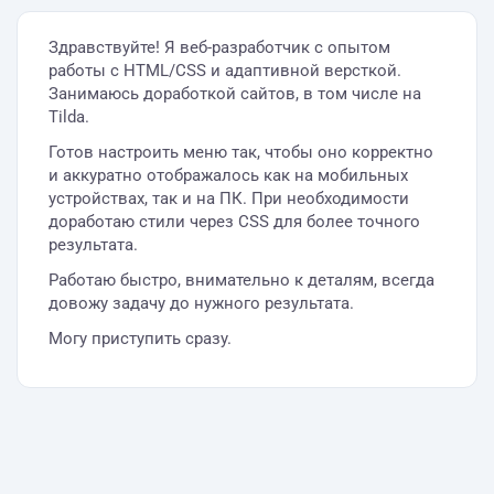
Здравствуйте! Я веб-разработчик с опытом
работы с HTML/CSS и адаптивной версткой.
Занимаюсь доработкой сайтов, в том числе на
Tilda.
Готов настроить меню так, чтобы оно корректно
и аккуратно отображалось как на мобильных
устройствах, так и на ПК. При необходимости
доработаю стили через CSS для более точного
результата.
Работаю быстро, внимательно к деталям, всегда
довожу задачу до нужного результата.
Могу приступить сразу.