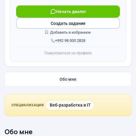
Начать диалог
Создать задание
Добавить в избранное
+992 98 000 2828
Пожаловаться на профиль
Обо мне
Веб-разработка и IT
СПЕЦИАЛИЗАЦИИ
Обо мне