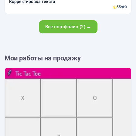
Корректировка текста
55
0
Все портфолио (2) →
Мои работы на продажу