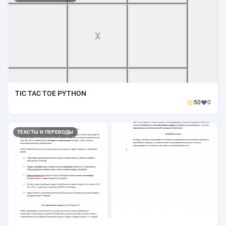
TIC TAC TOE PYTHON
50
0
ТЕКСТЫ И ПЕРЕВОДЫ