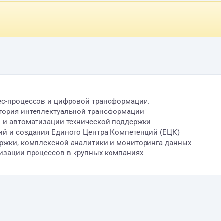
ес-процессов и цифровой трансформации.
атория интеллектуальной трансформации"
ики и автоматизации технической поддержки
ий и создания Единого Центра Компетенций (ЕЦК)
ддержки, комплексной аналитики и мониторинга данных
тизации процессов в крупных компаниях