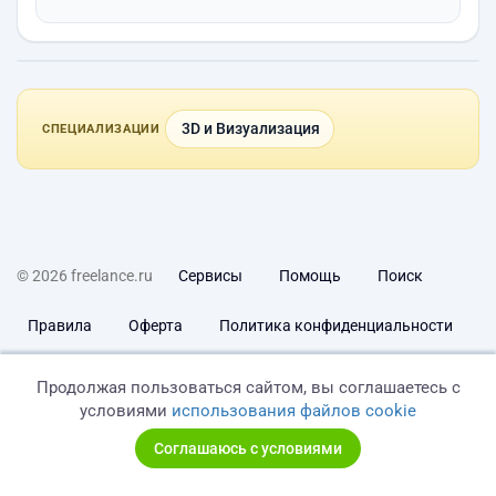
3D и Визуализация
СПЕЦИАЛИЗАЦИИ
© 2026 freelance.ru
Сервисы
Помощь
Поиск
Правила
Оферта
Политика конфиденциальности
Дисклеймер о ЗоЗПП
Отказ от ответственности
Продолжая пользоваться сайтом, вы соглашаетесь с
условиями
использования файлов cookie
Соглашаюсь с условиями