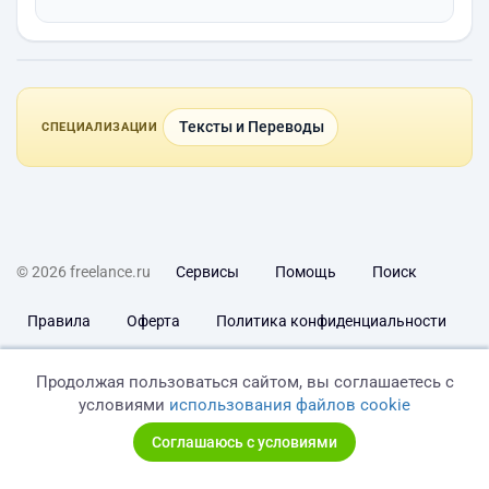
Тексты и Переводы
СПЕЦИАЛИЗАЦИИ
© 2026 freelance.ru
Сервисы
Помощь
Поиск
Правила
Оферта
Политика конфиденциальности
Дисклеймер о ЗоЗПП
Отказ от ответственности
Продолжая пользоваться сайтом, вы соглашаетесь с
условиями
использования файлов cookie
Соглашаюсь с условиями