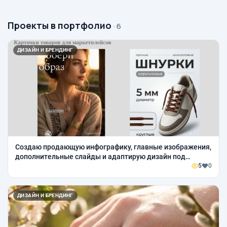
Проекты в портфолио
· 6
ДИЗАЙН И БРЕНДИНГ
Создаю продающую инфографику, главные изображения,
дополнительные слайды и адаптирую дизайн под
требования маркетплейсов.
5
0
ДИЗАЙН И БРЕНДИНГ