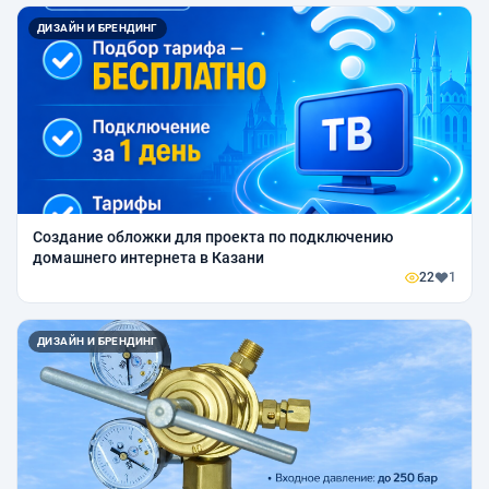
ДИЗАЙН И БРЕНДИНГ
Создание обложки для проекта по подключению
домашнего интернета в Казани
22
1
ДИЗАЙН И БРЕНДИНГ