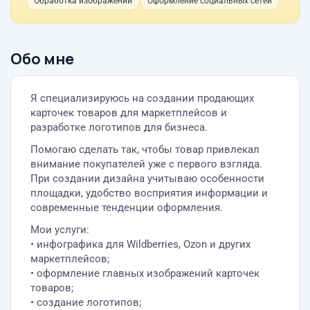
Обработка изображений
Оформление социальных сетей
Обо мне
Я специализируюсь на создании продающих
карточек товаров для маркетплейсов и
разработке логотипов для бизнеса.
Помогаю сделать так, чтобы товар привлекал
внимание покупателей уже с первого взгляда.
При создании дизайна учитываю особенности
площадки, удобство восприятия информации и
современные тенденции оформления.
Мои услуги:
• инфографика для Wildberries, Ozon и других
маркетплейсов;
• оформление главных изображений карточек
товаров;
• создание логотипов;