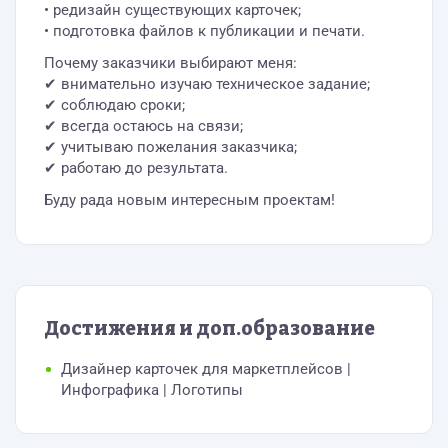
• редизайн существующих карточек;
• подготовка файлов к публикации и печати.
Почему заказчики выбирают меня:
✔ внимательно изучаю техническое задание;
✔ соблюдаю сроки;
✔ всегда остаюсь на связи;
✔ учитываю пожелания заказчика;
✔ работаю до результата.
Буду рада новым интересным проектам!
Достижения и доп.образование
Дизайнер карточек для маркетплейсов |
Инфографика | Логотипы