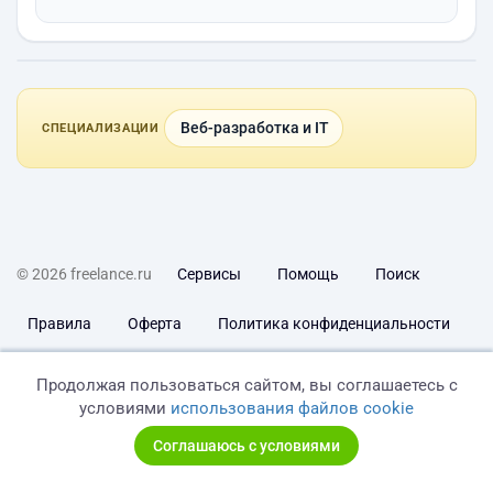
Веб-разработка и IT
СПЕЦИАЛИЗАЦИИ
© 2026 freelance.ru
Сервисы
Помощь
Поиск
Правила
Оферта
Политика конфиденциальности
Дисклеймер о ЗоЗПП
Отказ от ответственности
Продолжая пользоваться сайтом, вы соглашаетесь с
условиями
использования файлов cookie
Соглашаюсь с условиями