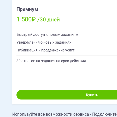
Премиум
1 500₽
/30 дней
Быстрый доступ к новым заданиям
Уведомления о новых заданиях
Публикация и продвижение услуг
30 ответов на задания на срок действия
Купить
Используйте все возможности сервиса - Подключит