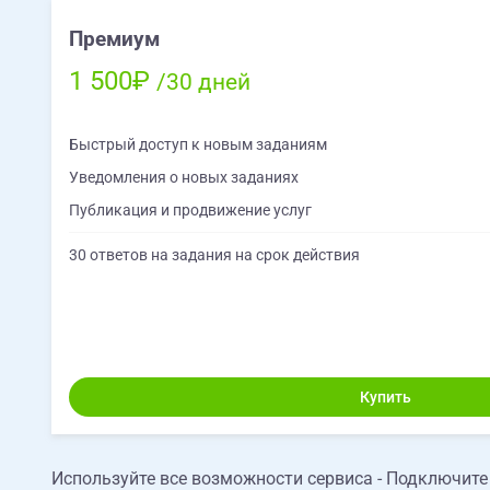
Премиум
1 500₽
/30 дней
Быстрый доступ к новым заданиям
Уведомления о новых заданиях
Публикация и продвижение услуг
30 ответов на задания на срок действия
Купить
Используйте все возможности сервиса - Подключит