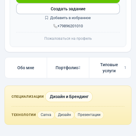
Создать задание
Добавить в избранное
+79896201010
Пожаловаться на профиль
Типовые
Обо мне
Портфолио
2
1
услуги
Дизайн и Брендинг
СПЕЦИАЛИЗАЦИИ
Canva
Дизайн
Презентации
ТЕХНОЛОГИИ