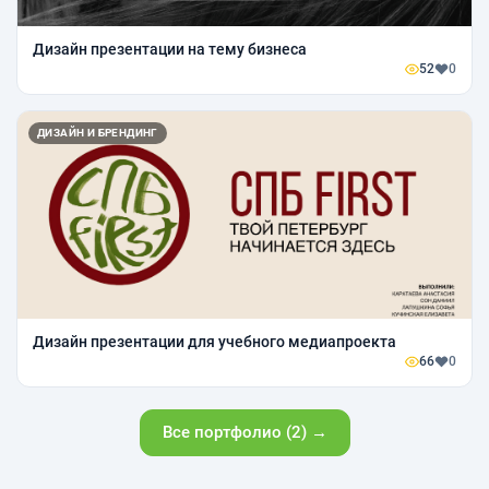
Дизайн презентации на тему бизнеса
52
0
ДИЗАЙН И БРЕНДИНГ
Дизайн презентации для учебного медиапроекта
66
0
Все портфолио (2) →