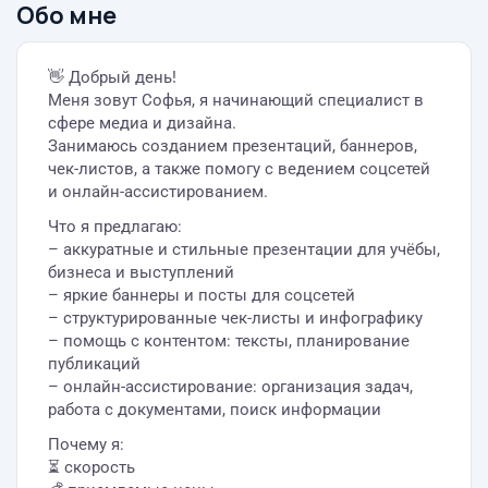
Обо мне
👋 Добрый день!
Меня зовут Софья, я начинающий специалист в
сфере медиа и дизайна.
Занимаюсь созданием презентаций, баннеров,
чек-листов, а также помогу с ведением соцсетей
и онлайн-ассистированием.
Что я предлагаю:
– аккуратные и стильные презентации для учёбы,
бизнеса и выступлений
– яркие баннеры и посты для соцсетей
– структурированные чек-листы и инфографику
– помощь с контентом: тексты, планирование
публикаций
– онлайн-ассистирование: организация задач,
работа с документами, поиск информации
Почему я:
⏳ скорость