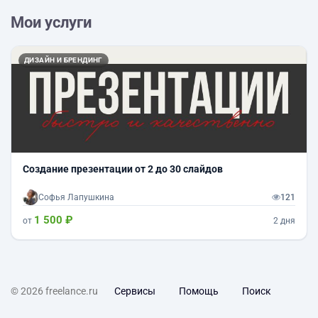
Мои услуги
ДИЗАЙН И БРЕНДИНГ
Создание презентации от 2 до 30 слайдов
Софья Лапушкина
121
1 500 ₽
от
2 дня
© 2026 freelance.ru
Сервисы
Помощь
Поиск