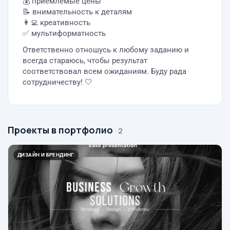
💰 приемлемые цены
📝 внимательность к деталям
👩‍💻 креативность
✅ мультиформатность
Ответственно отношусь к любому заданию и
всегда стараюсь, чтобы результат
соответствовал всем ожиданиям. Буду рада
сотрудничеству! 🤍
Проекты в портфолио
· 2
ДИЗАЙН И БРЕНДИНГ