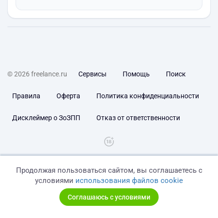
© 2026 freelance.ru
Сервисы
Помощь
Поиск
Правила
Оферта
Политика конфиденциальности
Дисклеймер о ЗоЗПП
Отказ от ответственности
Продолжая пользоваться сайтом, вы соглашаетесь с
условиями
использования файлов cookie
Соглашаюсь с условиями