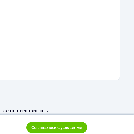
тказ от ответственности
Соглашаюсь с условиями