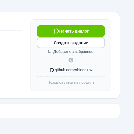
Начать диалог
Создать задание
Добавить в избранное
github.com/shinenkov
Пожаловаться на профиль