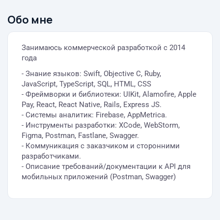
Обо мне
Занимаюсь коммерческой разработкой с 2014
года
- Знание языков: Swift, Objective C, Ruby,
JavaScript, TypeScript, SQL, HTML, CSS
- Фреймворки и библиотеки: UIKit, Alamofire, Apple
Pay, React, React Native, Rails, Express JS.
- Системы аналитик: Firebase, AppMetrica.
- Инструменты разработки: XCode, WebStorm,
Figma, Postman, Fastlane, Swagger.
- Коммуникация с заказчиком и сторонними
разработчиками.
- Описание требований/документации к API для
мобильных приложений (Postman, Swagger)