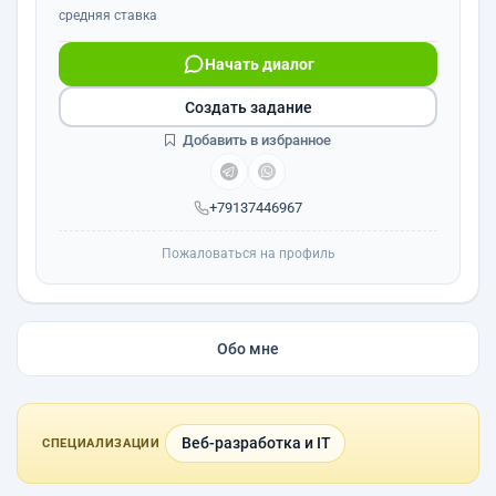
средняя ставка
Начать диалог
Создать задание
Добавить в избранное
+79137446967
Пожаловаться на профиль
Обо мне
Веб-разработка и IT
СПЕЦИАЛИЗАЦИИ