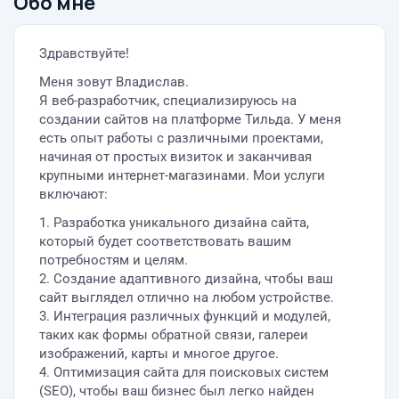
Обо мне
Здравствуйте!
Меня зовут Владислав.
Я веб-разработчик, специализируюсь на
создании сайтов на платформе Тильда. У меня
есть опыт работы с различными проектами,
начиная от простых визиток и заканчивая
крупными интернет-магазинами. Мои услуги
включают:
1. Разработка уникального дизайна сайта,
который будет соответствовать вашим
потребностям и целям.
2. Создание адаптивного дизайна, чтобы ваш
сайт выглядел отлично на любом устройстве.
3. Интеграция различных функций и модулей,
таких как формы обратной связи, галереи
изображений, карты и многое другое.
4. Оптимизация сайта для поисковых систем
(SEO), чтобы ваш бизнес был легко найден