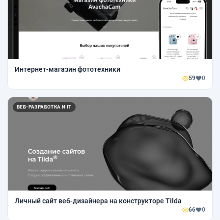
Интернет-магазин фототехники
59
0
ВЕБ-РАЗРАБОТКА И IT
Личный сайт веб-дизайнера на конструкторе Tilda
66
0