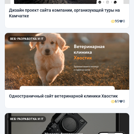
Дизайн проект сайта компании, организующей туры на
Камчатке
95
0
ВЕБ-РАЗРАБОТКА И IT
Одностраничный сайт ветеринарной клиники Хвостик
61
0
ВЕБ-РАЗРАБОТКА И IT