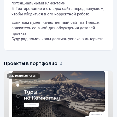
потенциальными клиентами.
5. Тестирование и отладка сайта перед запуском,
чтобы убедиться в его корректной работе.
Если вам нужен качественный сайт на Тильде,
свяжитесь со мной для обсуждения деталей
проекта.
Буду рад помочь вам достичь успеха в интернете!
Проекты в портфолио
· 4
ВЕБ-РАЗРАБОТКА И IT