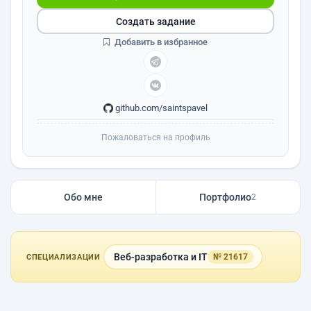
Создать задание
Добавить в избранное
github.com/saintspavel
Пожаловаться на профиль
Обо мне
Портфолио
2
Веб-разработка и IT
№ 21617
СПЕЦИАЛИЗАЦИИ