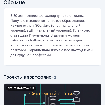
Обо мне
В 30 лет полностью развернул свою жизнь.
Получаю высшее техническое образование,
изучил python, SQL, JavaScript (начальный
уровень), swift (начальный уровень). Планирую
стать Дата Инженером. В данный момент
работаю на Python, в большей степени для
написания ботов в телеграм чтоб было больше
практики. Параллельно изучаю все инструменты
для будущей профессии
Проекты в портфолио
· 2
ВЕБ-РАЗРАБОТКА И IT