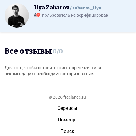
Ilya Zaharov
zaharov_ilya
пользователь не верифицирован
Все отзывы
0
/
0
Для того, чтобы оставить отзыв, претензию или
рекомендацию, необходимо авторизоваться
© 2026 freelance.ru
Сервисы
Помощь
Поиск