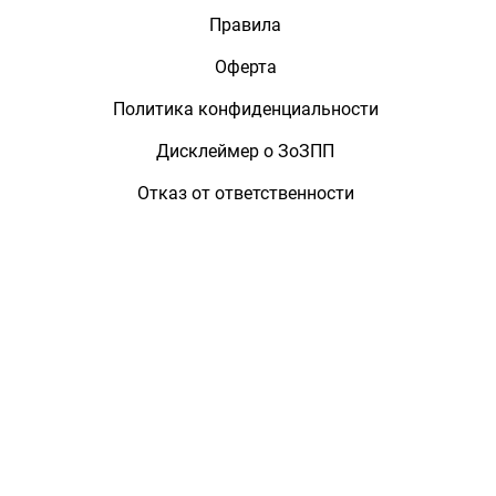
Правила
Оферта
Политика конфиденциальности
Дисклеймер о ЗоЗПП
Отказ от ответственности