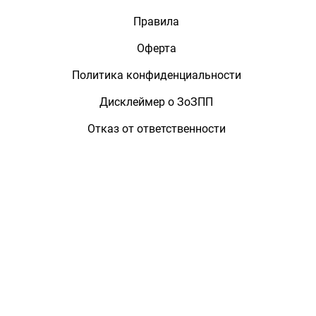
Правила
Оферта
Политика конфиденциальности
Дисклеймер о ЗоЗПП
Отказ от ответственности