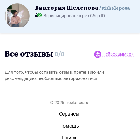
Виктория Шелепова
vishelepova
Верифицирован через Сбер ID
Все отзывы
0
/
0
Нейросаммари
Для того, чтобы оставить отзыв, претензию или
рекомендацию, необходимо авторизоваться
© 2026 freelance.ru
Сервисы
Помощь
Поиск