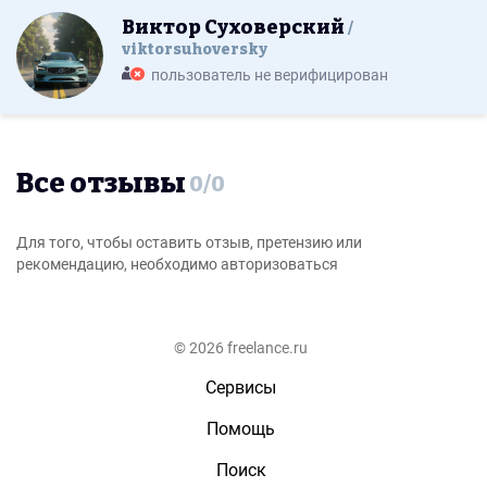
Виктор Суховерский
viktorsuhoversky
пользователь не верифицирован
Все отзывы
0
/
0
Для того, чтобы оставить отзыв, претензию или
рекомендацию, необходимо авторизоваться
© 2026 freelance.ru
Сервисы
Помощь
Поиск