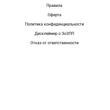
Правила
Оферта
Политика конфиденциальности
Дисклеймер о ЗоЗПП
Отказ от ответственности