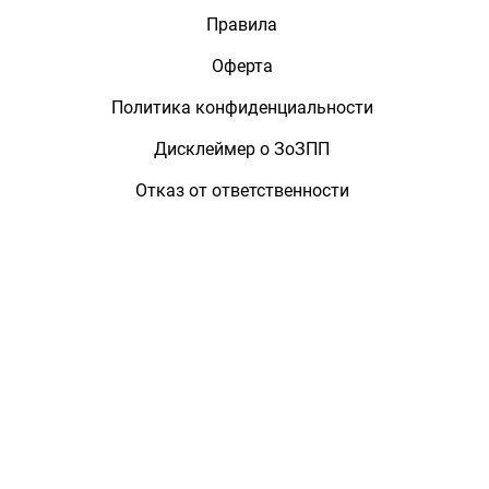
Правила
Оферта
Политика конфиденциальности
Дисклеймер о ЗоЗПП
Отказ от ответственности