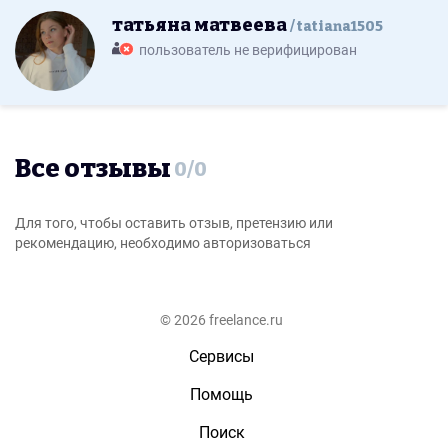
татьяна матвеева
tatiana1505
пользователь не верифицирован
Все отзывы
0
/
0
Для того, чтобы оставить отзыв, претензию или
рекомендацию, необходимо авторизоваться
© 2026 freelance.ru
Сервисы
Помощь
Поиск