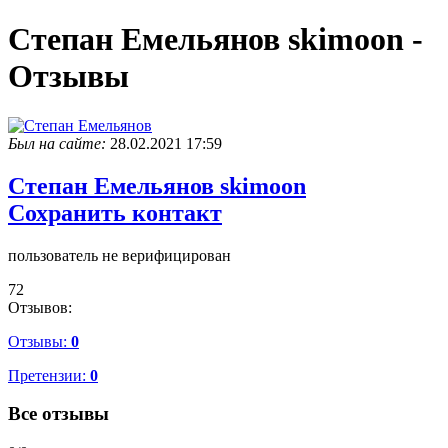
Степан Емельянов skimoon -
Отзывы
Был на сайте:
28.02.2021 17:59
Степан Емельянов
skimoon
Сохранить контакт
пользователь не верифицирован
72
Отзывов:
Отзывы:
0
Претензии:
0
Все отзывы