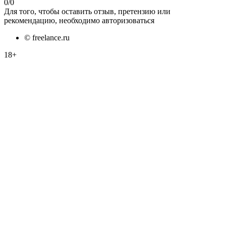
0
/
0
Для того, чтобы оставить отзыв, претензию или
рекомендацию, необходимо авторизоваться
© freelance.ru
18+