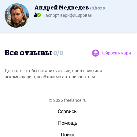
Андрей Медведев
shors
Паспорт верифицирован
Все отзывы
0
/
0
Нейросаммари
Для того, чтобы оставить отзыв, претензию или
рекомендацию, необходимо авторизоваться
© 2026 freelance.ru
Сервисы
Помощь
Поиск