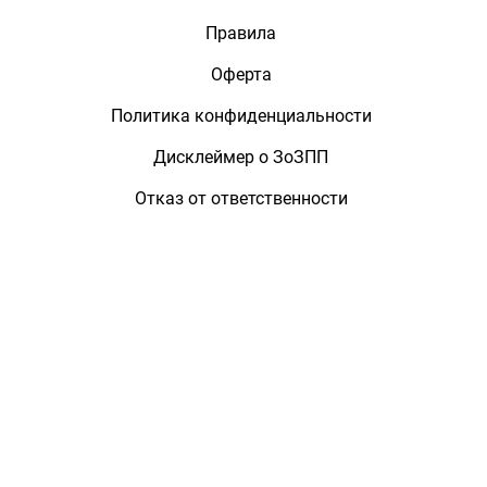
Правила
Оферта
Политика конфиденциальности
Дисклеймер о ЗоЗПП
Отказ от ответственности