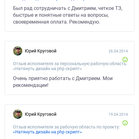
Был рад сотрудничать с Дмитрием, четкое ТЗ,
быстрые и понятные ответы на вопросы,
своевременная оплата. Рекомендую.
Юрий Круговой
26.04.2014
Отзыв исполнителя за персональную рабочую область:
«Натянуть дизайн на php скрипт»
Очень приятно работать с Дмитрием. Мои
рекомендации!
Юрий Круговой
19.04.2014
Отзыв исполнителя за рабочую область по проекту:
«Натянуть дизайн на php скрипт»