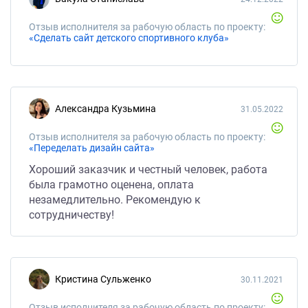
Отзыв исполнителя за рабочую область по проекту:
«Сделать сайт детского спортивного клуба»
Александра Кузьмина
31.05.2022
Отзыв исполнителя за рабочую область по проекту:
«Переделать дизайн сайта»
Хороший заказчик и честный человек, работа
была грамотно оценена, оплата
незамедлительно. Рекомендую к
сотрудничеству!
Кристина Сульженко
30.11.2021
Отзыв исполнителя за рабочую область по проекту: