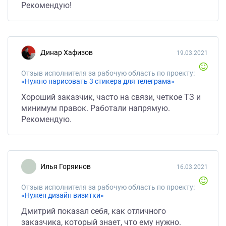
Рекомендую!
Динар Хафизов
19.03.2021
Отзыв исполнителя за рабочую область по проекту:
«Нужно нарисовать 3 стикера для телеграма»
Хороший заказчик, часто на связи, четкое ТЗ и
минимум правок. Работали напрямую.
Рекомендую.
Илья Горяинов
16.03.2021
Отзыв исполнителя за рабочую область по проекту:
«Нужен дизайн визитки»
Дмитрий показал себя, как отличного
заказчика, который знает, что ему нужно.