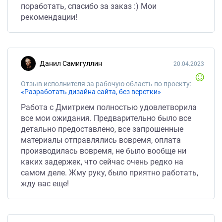
поработать, спасибо за заказ :) Мои
рекомендации!
Данил Самигуллин
20.04.2023
Отзыв исполнителя за рабочую область по проекту:
«Разработать дизайна сайта, без верстки»
Работа с Дмитрием полностью удовлетворила
все мои ожидания. Предварительно было все
детально предоставлено, все запрошенные
материалы отправлялись вовремя, оплата
производилась вовремя, не было вообще ни
каких задержек, что сейчас очень редко на
самом деле. Жму руку, было приятно работать,
жду вас еще!