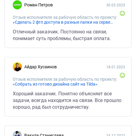
Роман Петров
30.03.2023
Отзыв исполнителя за рабочую область по проекту:
«Сделать 2 фтп доступа в разные папки на сервере + еще пару задач»
Отличный заказчик. Постоянно на связи,
понимает суть проблемы, быстрая оплата.
Айдар Хусаинов
18.01.2023
Отзыв исполнителя за рабочую область по проекту:
«Собрать из готово дизайна сайт на Tilda»
Хороший заказчик. Понятно объясняет все
задачи, всегда находится на связи. Все прошло
хорошо, рад был сотрудничеству.
Вакула Станислава
24.12.2022