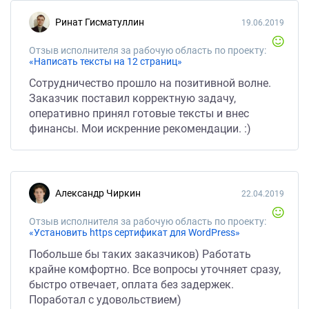
Ринат Гисматуллин
19.06.2019
Отзыв исполнителя за рабочую область по проекту:
«Написать тексты на 12 страниц»
Сотрудничество прошло на позитивной волне.
Заказчик поставил корректную задачу,
оперативно принял готовые тексты и внес
финансы. Мои искренние рекомендации. :)
Александр Чиркин
22.04.2019
Отзыв исполнителя за рабочую область по проекту:
«Установить https сертификат для WordPress»
Побольше бы таких заказчиков) Работать
крайне комфортно. Все вопросы уточняет сразу,
быстро отвечает, оплата без задержек.
Поработал с удовольствием)