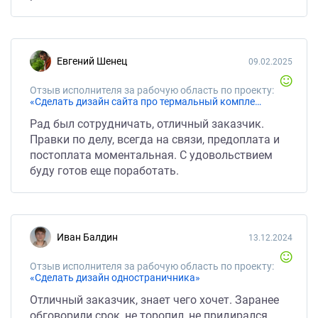
Евгений Шенец
09.02.2025
Отзыв исполнителя за рабочую область по проекту:
«Сделать дизайн сайта про термальный комплекс»
Рад был сотрудничать, отличный заказчик.
Правки по делу, всегда на связи, предоплата и
постоплата моментальная. С удовольствием
буду готов еще поработать.
Иван Балдин
13.12.2024
Отзыв исполнителя за рабочую область по проекту:
«Сделать дизайн одностраничника»
Отличный заказчик, знает чего хочет. Заранее
обговорили срок, не торопил, не придирался,