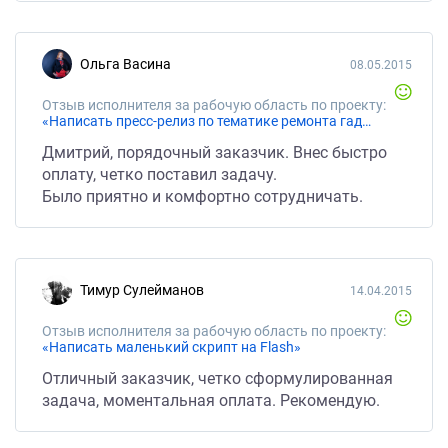
Ольга Васина
08.05.2015
Отзыв исполнителя за рабочую область по проекту:
«Написать пресс-релиз по тематике ремонта гаджетов.»
Дмитрий, порядочный заказчик. Внес быстро
оплату, четко поставил задачу.
Было приятно и комфортно сотрудничать.
Тимур Сулейманов
14.04.2015
Отзыв исполнителя за рабочую область по проекту:
«Написать маленький скрипт на Flash»
Отличный заказчик, четко сформулированная
задача, моментальная оплата. Рекомендую.