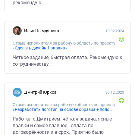
рекомендую
Илья Цымдянкин
10.02.2024
Отзыв исполнителя за рабочую область по проекту:
«Сделать дизайн 1 экрана»
Четкое задание, быстрая оплата. Рекомендую к
сотрудничеству.
Дмитрий Юрков
25.12.2023
Отзыв исполнителя за рабочую область по проекту:
«Разработать логотип на основе образца + подобрать подходящие цвета»
Работал с Дмитрием: чёткая задача, ясные
правки и самое главное - оплата по
договорённости и в срок. Приятно было