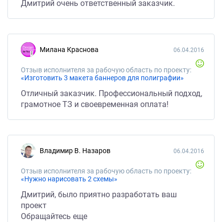
Дмитрий очень ответственный заказчик.
Милана Краснова
06.04.2016
Отзыв исполнителя за рабочую область по проекту:
«Изготовить 3 макета баннеров для полиграфии»
Отличный заказчик. Профессиональный подход,
грамотное ТЗ и своевременная оплата!
Владимир В. Назаров
06.04.2016
Отзыв исполнителя за рабочую область по проекту:
«Нужно нарисовать 2 схемы»
Дмитрий, было приятно разработать ваш
проект
Обращайтесь еще