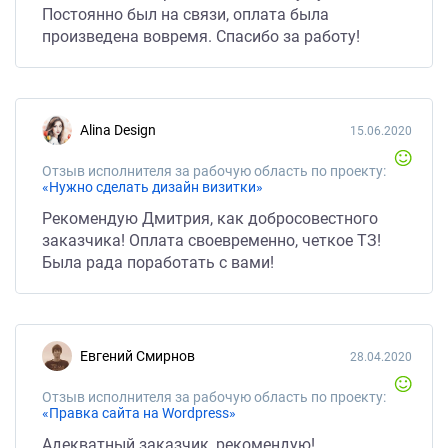
Постоянно был на связи, оплата была
произведена вовремя. Спасибо за работу!
Alina Design
15.06.2020
Отзыв исполнителя за рабочую область по проекту:
«Нужно сделать дизайн визитки»
Рекомендую Дмитрия, как добросовестного
заказчика! Оплата своевременно, четкое ТЗ!
Была рада поработать с вами!
Евгений Смирнов
28.04.2020
Отзыв исполнителя за рабочую область по проекту:
«Правка сайта на Wordpress»
Адекватный заказчик, рекомендую!