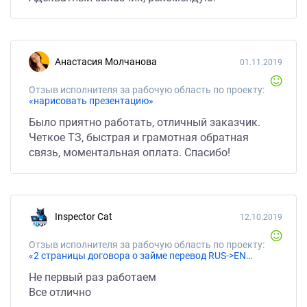
Анастасия Молчанова
01.11.2019
Отзыв исполнителя за рабочую область по проекту:
«нарисовать презентацию»
Было приятно работать, отличный заказчик.
Четкое ТЗ, быстрая и грамотная обратная
связь, моментальная оплата. Спасибо!
Inspector Cat
12.10.2019
Отзыв исполнителя за рабочую область по проекту:
«2 страницы договора о займе перевод RUS->ENG»
Не первый раз работаем
Все отлично