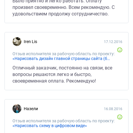
Было приятно и легко работать. Оплату
произвел своевременно. Всем рекомендую. С
удовольствием продолжу сотрудничество.
Iren Lis
17.12.2016
Отзыв исполнителя за рабочую область по проекту:
«Нарисовать дизайн главной страницы сайта (без верстки).»
Отличный заказчик, постоянно на связи, все
вопросы решаются легко и быстро,
своевременная оплата. Рекомендую!
Назели
16.08.2016
Отзыв исполнителя за рабочую область по проекту:
«Нарисовать схему в цифровом виде»