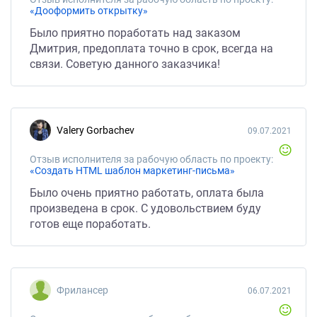
«Дооформить открытку»
Было приятно поработать над заказом
Дмитрия, предоплата точно в срок, всегда на
связи. Советую данного заказчика!
Valery Gorbachev
09.07.2021
Отзыв исполнителя за рабочую область по проекту:
«Создать HTML шаблон маркетинг-письма»
Было очень приятно работать, оплата была
произведена в срок. С удовольствием буду
готов еще поработать.
Фрилансер
06.07.2021