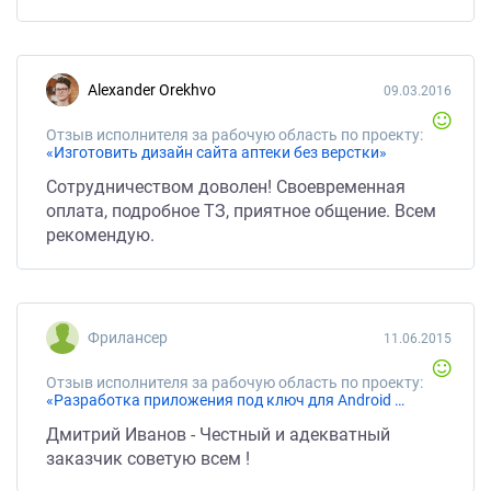
Alexander Orekhvo
09.03.2016
Отзыв исполнителя за рабочую область по проекту:
«Изготовить дизайн сайта аптеки без верстки»
Сотрудничеством доволен! Своевременная
оплата, подробное ТЗ, приятное общение. Всем
рекомендую.
Фрилансер
11.06.2015
Отзыв исполнителя за рабочую область по проекту:
«Разработка приложения под ключ для Android и iPhone»
Дмитрий Иванов - Честный и адекватный
заказчик советую всем !