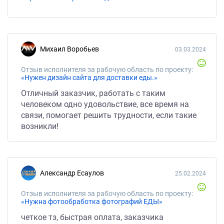
Михаил Воробьев
03.03.2024
Отзыв исполнителя за рабочую область по проекту:
«Нужен дизайн сайта для доставки еды.»
Отличный заказчик, работать с таким
человеком одно удовольствие, все время на
связи, помогает решить трудности, если такие
возникли!
Александр Есаулов
25.02.2024
Отзыв исполнителя за рабочую область по проекту:
«Нужна фотообработка фотографий ЕДЫ»
четкое тз, быстрая оплата, заказчика