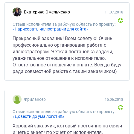
Екатерина Омельченко
11.07.2018
Отзыв исполнителя за рабочую область по проекту:
«Нарисовать иллюстрации для сайта»
Прекрасный заказчик! Всем советую! Очень
профессионально организована работа с
иллюстратором. Четкая постановка задачи,
уважительное отношение к исполнителю.
Ответственное отношение к оплате. Всегда буду
рада совместной работе с таким заказчиком)
Фрилансер
15.06.2018
Отзыв исполнителя за рабочую область по проекту:
«Довести до ума логотип»
Хороший заказчик, который постоянно на связи
и четко знает что хочет от исполнителя.