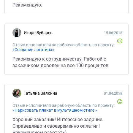
Рекомендую.
Игорь Зубарев
15.06.2018
Отзыв исполнителя за рабочую область по проекту:
«Создание логотипа»
Рекомендую к сотрудничеству. Работой с
заказчиком доволен на все 100 процентов
Татьяна Заякина
01.04.2018
Отзыв исполнителя за рабочую область по проекту:
«Нарисовать плакат в мультяшном стиле.»
Хороший заказчик! Интересное задание.
Справедливо и своевременно оплатил!
Рекомендуем работать)