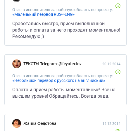
Отзыв исполнителя за рабочую область по проекту:
«Маленький пеервод RUS->ENG»
Сработались быстро, прием выполненной
работы и оплата за него проходят моментально!
Рекомендую ;)
ТЕКСТЫ Telegram: @feyatextov
20.12.2014
Отзыв исполнителя за рабочую область по проекту:
«Небольшой перевод с русского на английский»
Оплата и прием работы моментальные! Все на
высшем уровне! Обращайтесь. Всегда рада.
Жанна Федотова
15.12.2014