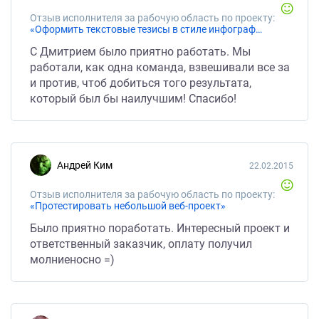
Отзыв исполнителя за рабочую область по проекту:
«Оформить текстовые тезисы в стиле инфографики»
С Дмитрием было приятно работать. Мы
работали, как одна команда, взвешивали все за
и против, чтоб добиться того результата,
который был бы наилучшим! Спасибо!
Андрей Ким
22.02.2015
Отзыв исполнителя за рабочую область по проекту:
«Протестировать небольшой веб-проект»
Было приятно поработать. Интересный проект и
ответственный заказчик, оплату получил
молниеносно =)