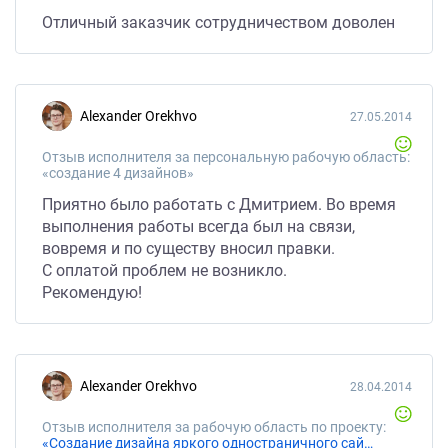
Отличный заказчик сотрудничеством доволен
Alexander Orekhvo
27.05.2014
Отзыв исполнителя за персональную рабочую область:
«создание 4 дизайнов»
Приятно было работать с Дмитрием. Во время
выполнения работы всегда был на связи,
вовремя и по существу вносил правки.
С оплатой проблем не возникло.
Рекомендую!
Alexander Orekhvo
28.04.2014
Отзыв исполнителя за рабочую область по проекту:
«Создание дизайна яркого одностраничного сайта.»