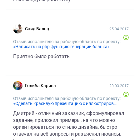
Саид Вальц
25.04.2017
Отзыв исполнителя за рабочую область по проекту:
«Написать на php функцию генерации бланка»
Приятно было работать
Голиба Карина
20.03.2017
Отзыв исполнителя за рабочую область по проекту:
«Сделать красивую презентацию с иллюстрированным текстом»
Дмитрий - отличный заказчик, сформулировал
задание, приложил примеры, на что можно
ориентироваться по стилю дизайна, быстро
отвечал на всё вопросы и разъяснял нюансы.