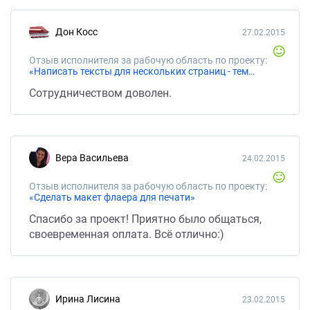
Дон Косс
27.02.2015
Отзыв исполнителя за рабочую область по проекту:
«Написать тексты для нескольких страниц - тематика ремонт гаджетов»
Сотрудничеством доволен.
Вера Васильева
24.02.2015
Отзыв исполнителя за рабочую область по проекту:
«Сделать макет флаера для печати»
Спасибо за проект! Приятно было общаться,
своевременная оплата. Всё отлично:)
Ирина Лисина
23.02.2015