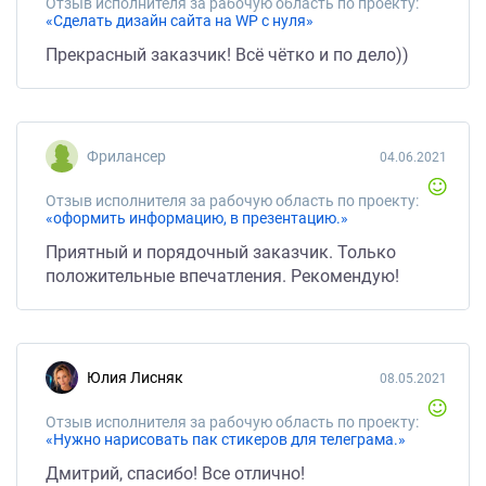
Отзыв исполнителя за рабочую область по проекту:
«Сделать дизайн сайта на WP с нуля»
Прекрасный заказчик! Всё чётко и по дело))
Фрилансер
04.06.2021
Отзыв исполнителя за рабочую область по проекту:
«оформить информацию, в презентацию.»
Приятный и порядочный заказчик. Только
положительные впечатления. Рекомендую!
Юлия Лисняк
08.05.2021
Отзыв исполнителя за рабочую область по проекту:
«Нужно нарисовать пак стикеров для телеграма.»
Дмитрий, спасибо! Все отлично!