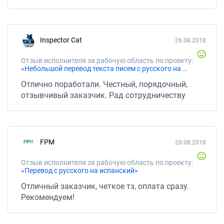
Inspector Cat
26.08.2018
Отзыв исполнителя за рабочую область по проекту:
«Небольшой перевод текста писем с русского на английский и испанский»
Отлично поработали. Честный, порядочный,
отзывчивый заказчик. Рад сотрудничеству
FPM
20.08.2018
Отзыв исполнителя за рабочую область по проекту:
«Перевод с русского на испанский»
Отличный заказчик, четкое тз, оплата сразу.
Рекомендуем!