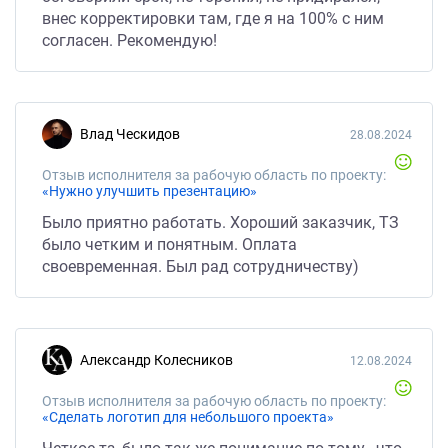
внес корректировки там, где я на 100% с ним
согласен. Рекомендую!
Влад Ческидов
28.08.2024
Отзыв исполнителя за рабочую область по проекту:
«Нужно улучшить презентацию»
Было приятно работать. Хороший заказчик, ТЗ
было четким и понятным. Оплата
своевременная. Был рад сотрудничеству)
Александр Колесников
12.08.2024
Отзыв исполнителя за рабочую область по проекту:
«Сделать логотип для небольшого проекта»