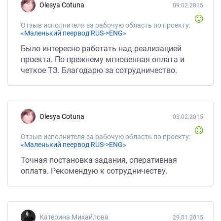
Olesya Cotuna
09.02.2015
Отзыв исполнителя за рабочую область по проекту:
«Маленький пеервод RUS->ENG»
Было интересно работать над реализацией
проекта. По-прежнему мгновенная оплата и
четкое ТЗ. Благодарю за сотрудничество.
Olesya Cotuna
03.02.2015
Отзыв исполнителя за рабочую область по проекту:
«Маленький пеервод RUS->ENG»
Точная постановка задания, оперативная
оплата. Рекомендую к сотрудничеству.
Катерина Михайлова
29.01.2015