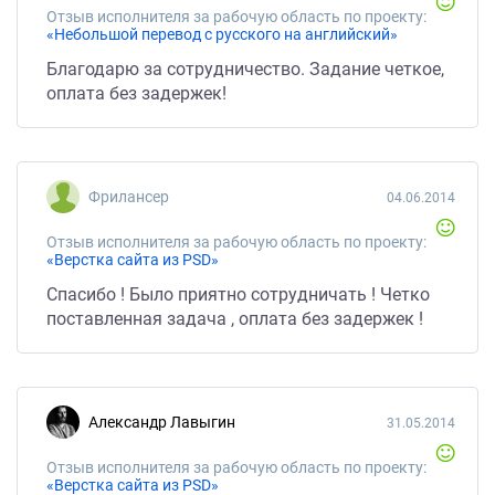
Отзыв исполнителя за рабочую область по проекту:
«Небольшой перевод с русского на английский»
Благодарю за сотрудничество. Задание четкое,
оплата без задержек!
Фрилансер
04.06.2014
Отзыв исполнителя за рабочую область по проекту:
«Верстка сайта из PSD»
Спасибо ! Было приятно сотрудничать ! Четко
поставленная задача , оплата без задержек !
Александр Лавыгин
31.05.2014
Отзыв исполнителя за рабочую область по проекту:
«Верстка сайта из PSD»