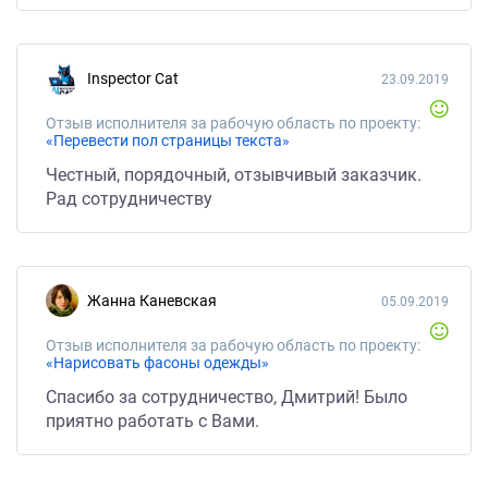
Inspector Cat
23.09.2019
Отзыв исполнителя за рабочую область по проекту:
«Перевести пол страницы текста»
Честный, порядочный, отзывчивый заказчик.
Рад сотрудничеству
Жанна Каневская
05.09.2019
Отзыв исполнителя за рабочую область по проекту:
«Нарисовать фасоны одежды»
Спасибо за сотрудничество, Дмитрий! Было
приятно работать с Вами.