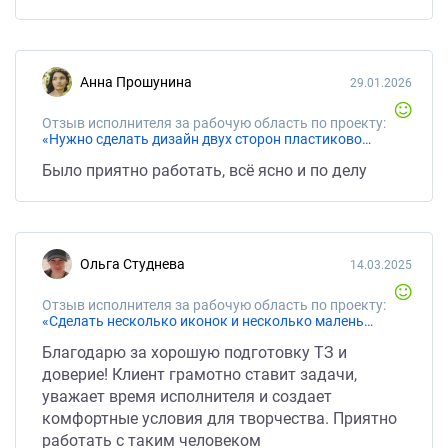
Анна Прошунина
29.01.2026
Отзыв исполнителя за рабочую область по проекту:
«Нужно сделать дизайн двух сторон пластиковой карты.»
Было приятно работать, всё ясно и по делу
Ольга Студнева
14.03.2025
Отзыв исполнителя за рабочую область по проекту:
«Сделать несколько иконок и несколько маленьких картинок»
Благодарю за хорошую подготовку ТЗ и
доверие! Клиент грамотно ставит задачи,
уважает время исполнителя и создает
комфортные условия для творчества. Приятно
работать с таким человеком