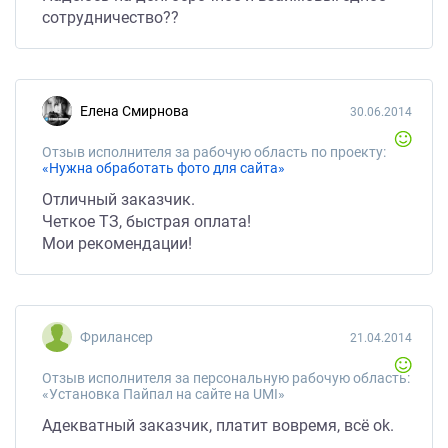
сотрудничество??
Елена Смирнова
30.06.2014
Отзыв исполнителя за рабочую область по проекту:
«Нужна обработать фото для сайта»
Отличный заказчик.
Четкое ТЗ, быстрая оплата!
Мои рекомендации!
Фрилансер
21.04.2014
Отзыв исполнителя за персональную рабочую область:
«Установка Пайпал на сайте на UMI»
Адекватный заказчик, платит вовремя, всё ok.