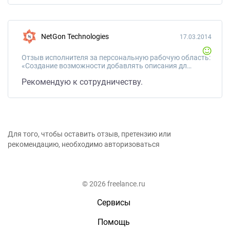
NetGon Technologies
17.03.2014
Отзыв исполнителя за персональную рабочую область:
«Создание возможности добавлять описания для брендов в категориях»
Рекомендую к сотрудничеству.
Для того, чтобы оставить отзыв, претензию или
рекомендацию, необходимо авторизоваться
© 2026 freelance.ru
Сервисы
Помощь