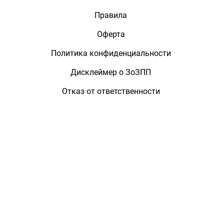
Правила
Оферта
Политика конфиденциальности
Дисклеймер о ЗоЗПП
Отказ от ответственности