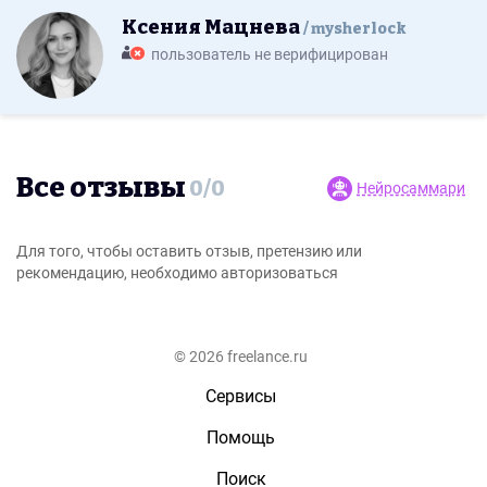
Ксения Мацнева
mysherlock
пользователь не верифицирован
Все отзывы
0
/
0
Нейросаммари
Для того, чтобы оставить отзыв, претензию или
рекомендацию, необходимо авторизоваться
© 2026 freelance.ru
Сервисы
Помощь
Поиск