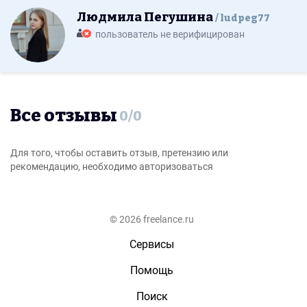
Людмила Пегушина
ludpeg77
пользователь не верифицирован
Все отзывы
0
/
0
Для того, чтобы оставить отзыв, претензию или
рекомендацию, необходимо авторизоваться
© 2026 freelance.ru
Сервисы
Помощь
Поиск