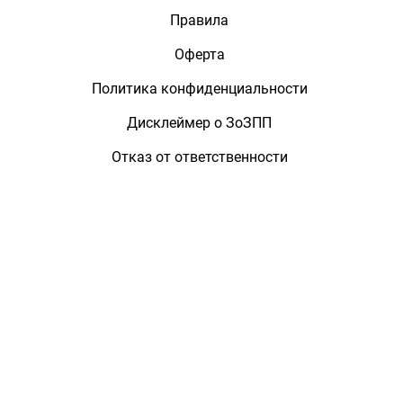
Правила
Оферта
Политика конфиденциальности
Дисклеймер о ЗоЗПП
Отказ от ответственности