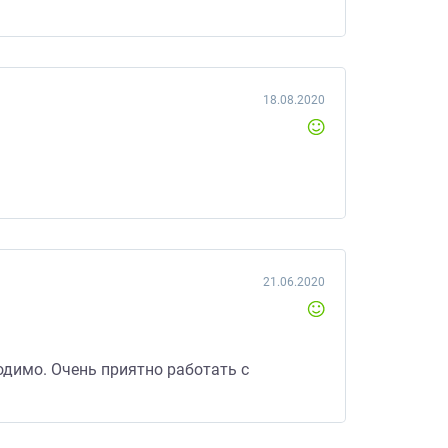
18.08.2020
21.06.2020
ходимо. Очень приятно работать с