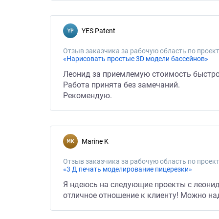
YES Patent
Отзыв заказчика за рабочую область по проект
«Нарисовать простые 3D модели бассейнов»
Леонид за приемлемую стоимость быстро,
Работа принята без замечаний.
Рекомендую.
Marine K
Отзыв заказчика за рабочую область по проект
«3 Д печать моделирование пицерезки»
Я ндеюсь на следующие проекты с леонид
отличное отношение к клиенту! Можно над