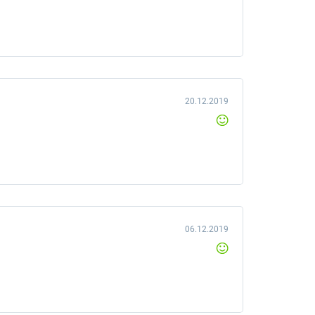
20.12.2019
06.12.2019