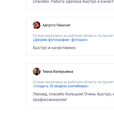
Спасибо. Работа сделана быстро и качест
Августо Пиночет
Отзыв заказчика за рабочую область по проект
«Дизайн фотографии - фотошоп»
Быстро и качественно
Тиана Валерьевна
Отзыв заказчика за рабочую область по проект
«Создать 3D модель контейнера»
Леонид, спасибо большое! Очень быстро, 
профессионалом!