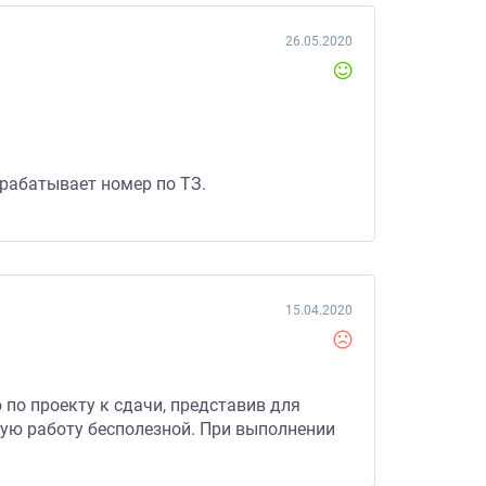
26.05.2020
трабатывает номер по ТЗ.
15.04.2020
по проекту к сдачи, представив для
ую работу бесполезной. При выполнении