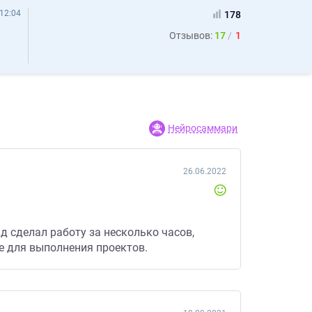
12:04
178
Отзывов:
17
1
Нейросаммари
26.06.2022
д сделал работу за несколько часов,
е для выполнения проектов.