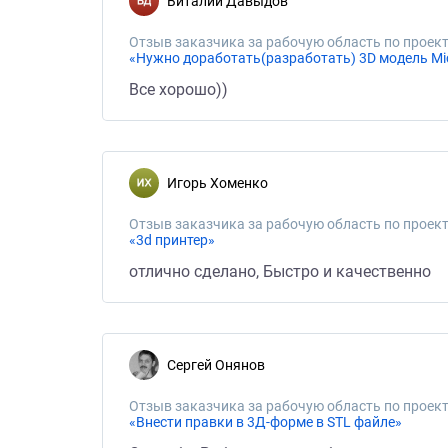
Виталий Давыдов
Отзыв заказчика за рабочую область по проект
«Нужно доработать(разработать) 3D модель Mi
Все хорошо))
Игорь Хоменко
Отзыв заказчика за рабочую область по проект
«3d принтер»
отлично сделано, Быстро и качественно
Сергей Онянов
Отзыв заказчика за рабочую область по проект
«Внести правки в 3Д-форме в STL файле»