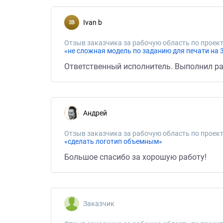
ivan b
Отзыв заказчика за рабочую область по проект
«не сложная модель по заданию для печати на 
Ответственный исполнитель. Выполнил ра
Андрей
Отзыв заказчика за рабочую область по проект
«сделать логотип объемным»
Большое спасибо за хорошую работу!
Заказчик