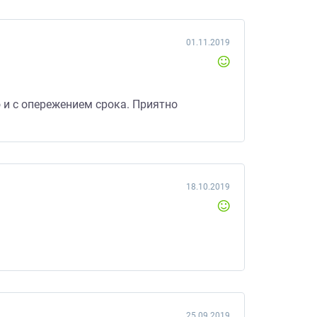
01.11.2019
 и с опережением срока. Приятно
18.10.2019
25.09.2019