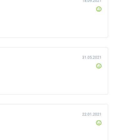
18.09.2021
31.05.2021
22.01.2021