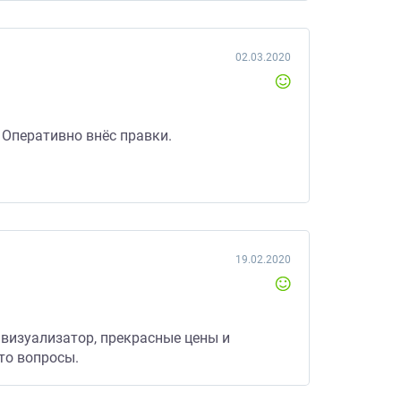
02.03.2020
 Оперативно внёс правки.
19.02.2020
 визуализатор, прекрасные цены и
то вопросы.