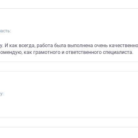
асть:
. И как всегда, работа была выполнена очень качественно
омендую, как грамотного и ответственного специалиста.
у: