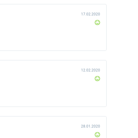
17.02.2020
12.02.2020
28.01.2020