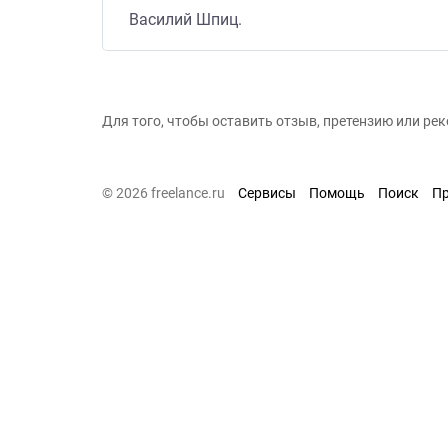
Василий Шпиц.
Для того, чтобы оставить отзыв, претензию или р
© 2026 freelance.ru
Сервисы
Помощь
Поиск
П