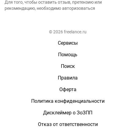
Для того, чтобы оставить отзыв, претензию или
рекомендацию, необходимо авторизоваться
© 2026 freelance.ru
Сервисы
Помощь
Поиск
Правила
Оферта
Политика конфиденциальности
Дисклеймер о ЗоЗПП
Отказ от ответственности