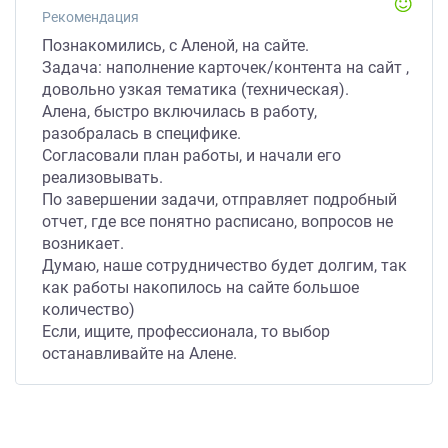
Рекомендация
Познакомились, с Аленой, на сайте.
Задача: наполнение карточек/контента на сайт ,
довольно узкая тематика (техническая).
Алена, быстро включилась в работу,
разобралась в специфике.
Согласовали план работы, и начали его
реализовывать.
По завершении задачи, отправляет подробный
отчет, где все понятно расписано, вопросов не
возникает.
Думаю, наше сотрудничество будет долгим, так
как работы накопилось на сайте большое
количество)
Если, ищите, профессионала, то выбор
останавливайте на Алене.