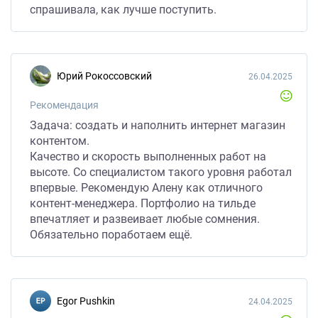
спрашивала, как лучше поступить.
Юрий Рокоссовский
26.04.2025
Рекомендация
Задача: создать и наполнить интернет магазин
контентом.
Качество и скорость выполненных работ на
высоте. Со специалистом такого уровня работал
впервые. Рекомендую Алену как отличного
контент-менеджера. Портфолио на тильде
впечатляет и развеивает любые сомнения.
Обязательно поработаем ещё.
Egor Pushkin
24.04.2025