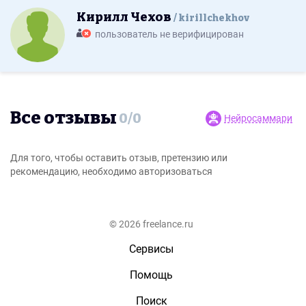
Кирилл Чехов
kirillchekhov
пользователь не верифицирован
Все отзывы
0
/
0
Нейросаммари
Для того, чтобы оставить отзыв, претензию или
рекомендацию, необходимо авторизоваться
© 2026 freelance.ru
Сервисы
Помощь
Поиск