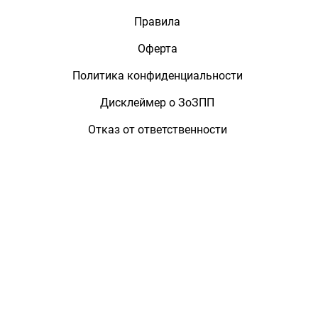
Правила
Оферта
Политика конфиденциальности
Дисклеймер о ЗоЗПП
Отказ от ответственности