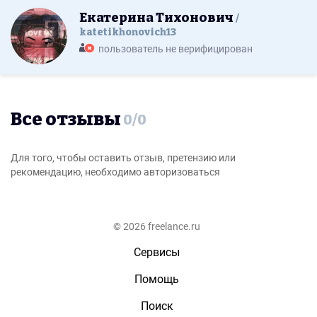
Екатерина Тихонович
katetikhonovich13
пользователь не верифицирован
Все отзывы
0
/
0
Для того, чтобы оставить отзыв, претензию или
рекомендацию, необходимо авторизоваться
© 2026 freelance.ru
Сервисы
Помощь
Поиск