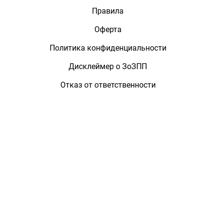
Правила
Оферта
Политика конфиденциальности
Дисклеймер о ЗоЗПП
Отказ от ответственности