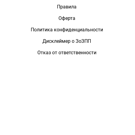
Правила
Оферта
Политика конфиденциальности
Дисклеймер о ЗоЗПП
Отказ от ответственности