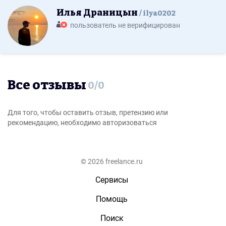
Илья Драницын
ilya0202
пользователь не верифицирован
Все отзывы
0
/
0
Для того, чтобы оставить отзыв, претензию или
рекомендацию, необходимо авторизоваться
© 2026 freelance.ru
Сервисы
Помощь
Поиск