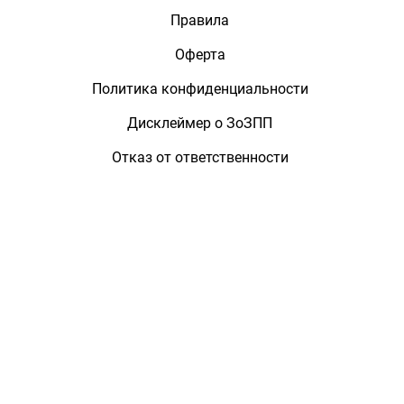
Правила
Оферта
Политика конфиденциальности
Дисклеймер о ЗоЗПП
Отказ от ответственности