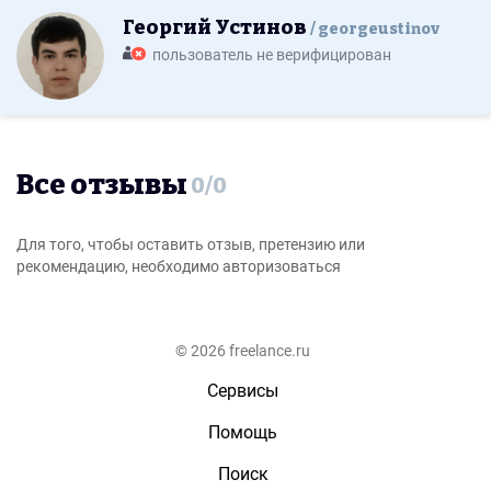
Георгий Устинов
georgeustinov
пользователь не верифицирован
Все отзывы
0
/
0
Для того, чтобы оставить отзыв, претензию или
рекомендацию, необходимо авторизоваться
© 2026 freelance.ru
Сервисы
Помощь
Поиск