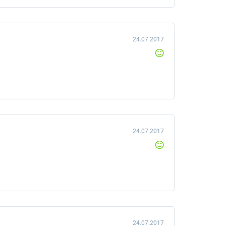
24.07.2017
24.07.2017
24.07.2017