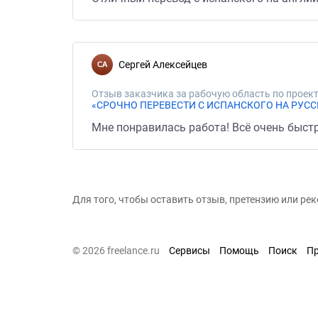
Сергей Алексейцев
Отзыв заказчика за рабочую область по проект
«СРОЧНО ПЕРЕВЕСТИ С ИСПАНСКОГО НА РУСС
Мне понравилась работа! Всё очень быстр
Для того, чтобы оставить отзыв, претензию или р
© 2026 freelance.ru
Сервисы
Помощь
Поиск
П