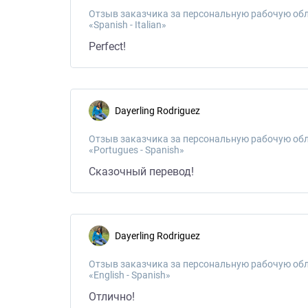
Отзыв заказчика за персональную рабочую обл
«Spanish - Italian»
Perfect!
Dayerling Rodriguez
Отзыв заказчика за персональную рабочую обл
«Portugues - Spanish»
Сказочный перевод!
Dayerling Rodriguez
Отзыв заказчика за персональную рабочую обл
«English - Spanish»
Отлично!