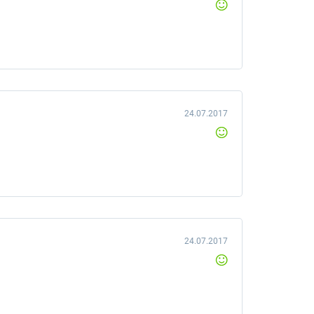
24.07.2017
24.07.2017