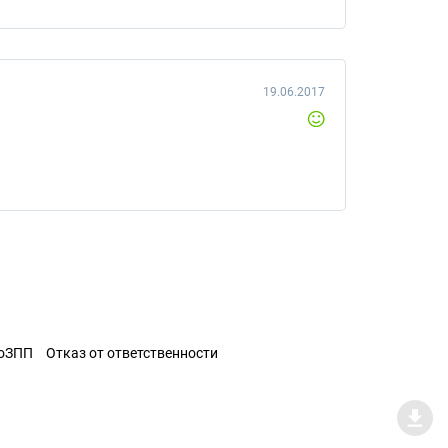
19.06.2017
ЗоЗПП
Отказ от ответственности