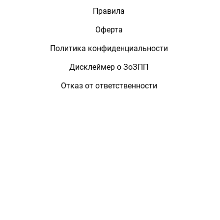
Правила
Оферта
Политика конфиденциальности
Дисклеймер о ЗоЗПП
Отказ от ответственности