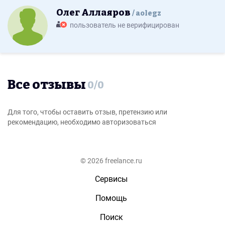
Олег Аллаяров
aolegz
пользователь не верифицирован
Все отзывы
0
/
0
Для того, чтобы оставить отзыв, претензию или
рекомендацию, необходимо авторизоваться
© 2026 freelance.ru
Сервисы
Помощь
Поиск