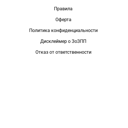
Правила
Оферта
Политика конфиденциальности
Дисклеймер о ЗоЗПП
Отказ от ответственности