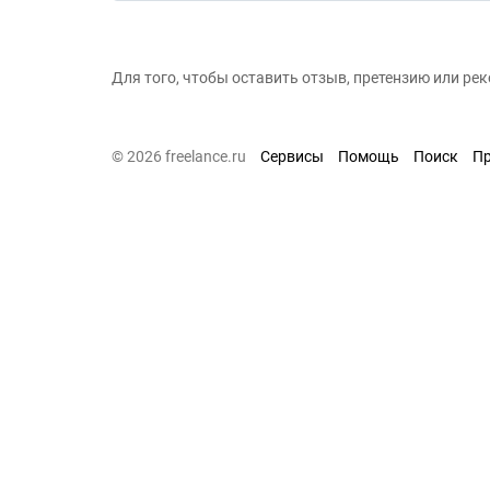
Для того, чтобы оставить отзыв, претензию или р
© 2026 freelance.ru
Сервисы
Помощь
Поиск
П