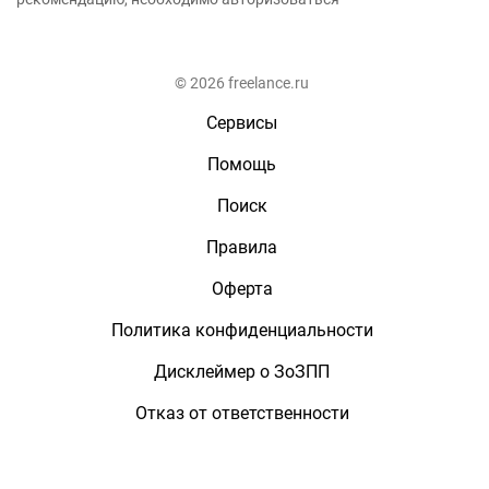
© 2026 freelance.ru
Сервисы
Помощь
Поиск
Правила
Оферта
Политика конфиденциальности
Дисклеймер о ЗоЗПП
Отказ от ответственности