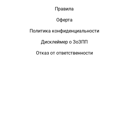
Правила
Оферта
Политика конфиденциальности
Дисклеймер о ЗоЗПП
Отказ от ответственности