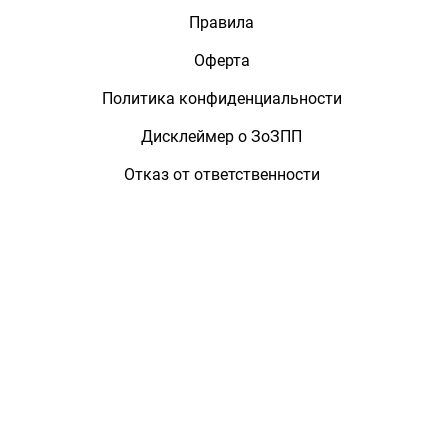
Правила
Оферта
Политика конфиденциальности
Дисклеймер о ЗоЗПП
Отказ от ответственности