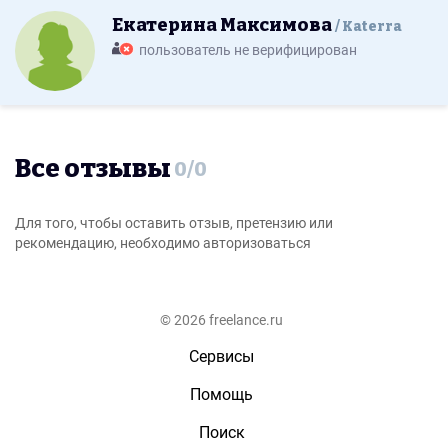
Екатерина Максимова
Katerra
пользователь не верифицирован
Все отзывы
0
/
0
Для того, чтобы оставить отзыв, претензию или
рекомендацию, необходимо авторизоваться
© 2026 freelance.ru
Сервисы
Помощь
Поиск